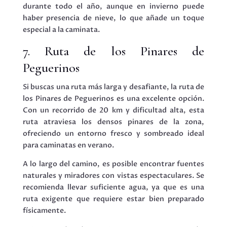
durante todo el año, aunque en invierno puede
haber presencia de nieve, lo que añade un toque
especial a la caminata.
7. Ruta de los Pinares de
Peguerinos
Si buscas una ruta más larga y desafiante, la ruta de
los Pinares de Peguerinos es una excelente opción.
Con un recorrido de 20 km y dificultad alta, esta
ruta atraviesa los densos pinares de la zona,
ofreciendo un entorno fresco y sombreado ideal
para caminatas en verano.
A lo largo del camino, es posible encontrar fuentes
naturales y miradores con vistas espectaculares. Se
recomienda llevar suficiente agua, ya que es una
ruta exigente que requiere estar bien preparado
físicamente.