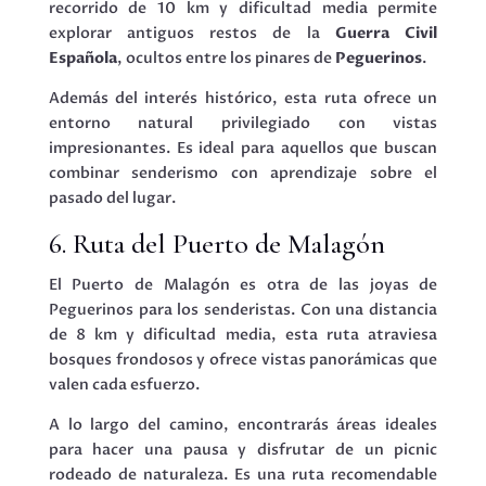
recorrido de 10 km y dificultad media permite
explorar antiguos restos de la
Guerra Civil
Española
, ocultos entre los pinares de
Peguerinos
.
Además del interés histórico, esta ruta ofrece un
entorno natural privilegiado con vistas
impresionantes. Es ideal para aquellos que buscan
combinar senderismo con aprendizaje sobre el
pasado del lugar.
6. Ruta del Puerto de Malagón
El Puerto de Malagón es otra de las joyas de
Peguerinos para los senderistas. Con una distancia
de 8 km y dificultad media, esta ruta atraviesa
bosques frondosos y ofrece vistas panorámicas que
valen cada esfuerzo.
A lo largo del camino, encontrarás áreas ideales
para hacer una pausa y disfrutar de un picnic
rodeado de naturaleza. Es una ruta recomendable