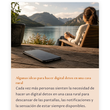
Algunas ideas para hacer digital detox en una casa
rural
Cada vez más personas sienten la necesidad de
hacer un digital detox en una casa rural para
descansar de las pantallas, las notificaciones y
la sensación de estar siempre disponibles.