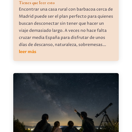
Tienes que leer esto
Encontrar una casa rural con barbacoa cerca de
Madrid puede ser el plan perfecto para quienes
buscan desconectar sin tener que hacer un
viaje demasiado largo. A veces no hace falta
cruzar media España para disfrutar de unos
días de descanso, naturaleza, sobremesas...
leer más