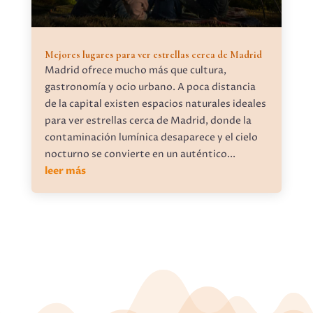
Mejores lugares para ver estrellas cerca de Madrid
Madrid ofrece mucho más que cultura,
gastronomía y ocio urbano. A poca distancia
de la capital existen espacios naturales ideales
para ver estrellas cerca de Madrid, donde la
contaminación lumínica desaparece y el cielo
nocturno se convierte en un auténtico...
leer más