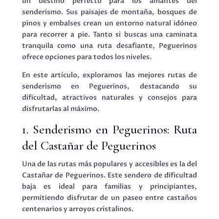
un destino perfecto para los amantes del
senderismo. Sus paisajes de montaña, bosques de
pinos y embalses crean un entorno natural idóneo
para recorrer a pie. Tanto si buscas una caminata
tranquila como una ruta desafiante, Peguerinos
ofrece opciones para todos los niveles.
En este artículo, exploramos las mejores rutas de
senderismo en Peguerinos, destacando su
dificultad, atractivos naturales y consejos para
disfrutarlas al máximo.
1. Senderismo en Peguerinos: Ruta
del Castañar de Peguerinos
Una de las rutas más populares y accesibles es la del
Castañar de Peguerinos. Este sendero de dificultad
baja es ideal para familias y principiantes,
permitiendo disfrutar de un paseo entre castaños
centenarios y arroyos cristalinos.