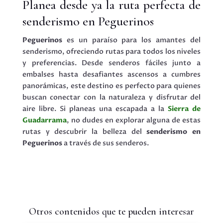
Planea desde ya la ruta perfecta de
senderismo en Peguerinos
Peguerinos
es un paraíso para los amantes del
senderismo, ofreciendo rutas para todos los niveles
y preferencias. Desde senderos fáciles junto a
embalses hasta desafiantes ascensos a cumbres
panorámicas, este destino es perfecto para quienes
buscan conectar con la naturaleza y disfrutar del
aire libre. Si planeas una escapada a la
Sierra de
Guadarrama
, no dudes en explorar alguna de estas
rutas y descubrir la belleza del
senderismo en
Peguerinos
a través de sus senderos.
Otros contenidos que te pueden interesar