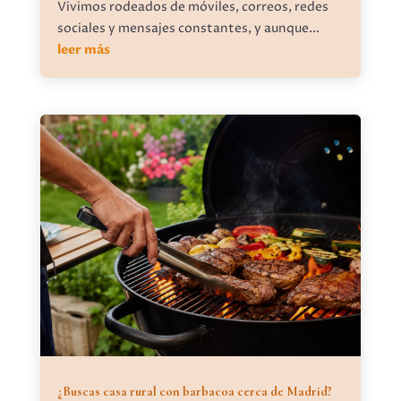
Vivimos rodeados de móviles, correos, redes
sociales y mensajes constantes, y aunque...
leer más
¿Buscas casa rural con barbacoa cerca de Madrid?