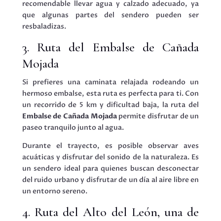
recomendable llevar agua y calzado adecuado, ya
que algunas partes del sendero pueden ser
resbaladizas.
3. Ruta del Embalse de Cañada
Mojada
Si prefieres una caminata relajada rodeando un
hermoso embalse, esta ruta es perfecta para ti. Con
un recorrido de 5 km y dificultad baja, la ruta del
Embalse de Cañada Mojada
permite disfrutar de un
paseo tranquilo junto al agua.
Durante el trayecto, es posible observar aves
acuáticas y disfrutar del sonido de la naturaleza. Es
un sendero ideal para quienes buscan desconectar
del ruido urbano y disfrutar de un día al aire libre en
un entorno sereno.
4. Ruta del Alto del León, una de