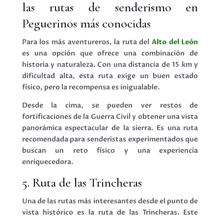
las rutas de senderismo en
Peguerinos más conocidas
Para los más aventureros, la ruta del
Alto del León
es una opción que ofrece una combinación de
historia y naturaleza. Con una distancia de 15 km y
dificultad alta, esta ruta exige un buen estado
físico, pero la recompensa es inigualable.
Desde la cima, se pueden ver restos de
fortificaciones de la Guerra Civil y obtener una vista
panorámica espectacular de la sierra. Es una ruta
recomendada para senderistas experimentados que
buscan un reto físico y una experiencia
enriquecedora.
5. Ruta de las Trincheras
Una de las rutas más interesantes desde el punto de
vista histórico es la ruta de las Trincheras. Este