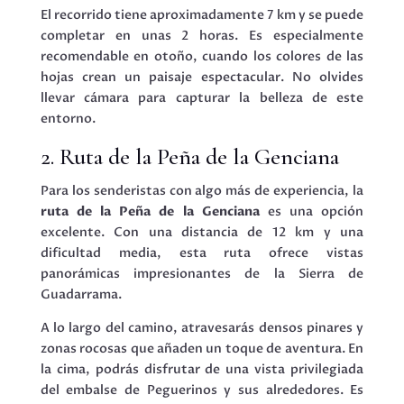
El recorrido tiene aproximadamente 7 km y se puede
completar en unas 2 horas. Es especialmente
recomendable en otoño, cuando los colores de las
hojas crean un paisaje espectacular. No olvides
llevar cámara para capturar la belleza de este
entorno.
2. Ruta de la Peña de la Genciana
Para los senderistas con algo más de experiencia, la
ruta de la Peña de la Genciana
es una opción
excelente. Con una distancia de 12 km y una
dificultad media, esta ruta ofrece vistas
panorámicas impresionantes de la Sierra de
Guadarrama.
A lo largo del camino, atravesarás densos pinares y
zonas rocosas que añaden un toque de aventura. En
la cima, podrás disfrutar de una vista privilegiada
del embalse de Peguerinos y sus alrededores. Es