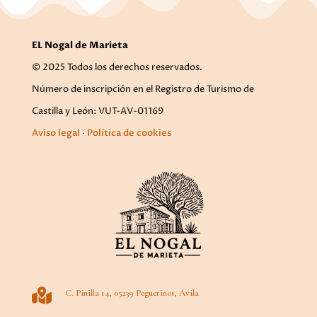
EL Nogal de Marieta
© 2025 Todos los derechos reservados.
Número de inscripción en el Registro de Turismo de
Castilla y León: VUT-AV-01169
Aviso legal
·
Política de cookies

C. Pinilla 14, 05239 Peguerinos, Ávila