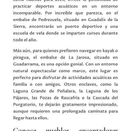
practicar deportes acuáticos en un entorno
incomparable. Por increíble que parezca, en el
embalse de Pedrezuela, situado en Guadalix de la
Sierra, encontrarás un puerto deportivo y una
escuela de vela donde se imparten cursos durante
todo el año.
Más aún, para quienes prefieren navegar en kayak o
piragua, el embalse de La Jarosa, situado en
Guadarrama, es una opción genial. Con un entorno
natural espectacular como marco, este lugar es
perfecto para disfrutar de actividades acuáticas en
familia o con amigos. Otros enclaves, como la
Laguna Grande de Peñalara, la Laguna de los
Pájaros, las Pozas de Rascafría o la Cascada del
Purgatorio, te dejarán gratamente impresionado,
aunque requieren una prolongada caminata para
llegar hasta ellos.
Conoce pueblos encantadores