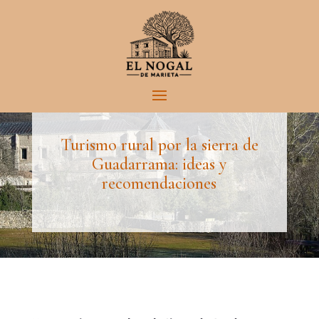
El Blog de El Nogal de Marieta
Turismo rural por la sierra de
Guadarrama: ideas y
recomendaciones