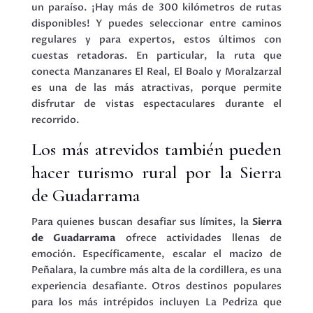
un paraíso. ¡Hay más de 300 kilómetros de rutas
disponibles! Y puedes seleccionar entre caminos
regulares y para expertos, estos últimos con
cuestas retadoras. En particular, la ruta que
conecta Manzanares El Real, El Boalo y Moralzarzal
es una de las más atractivas, porque permite
disfrutar de vistas espectaculares durante el
recorrido.
Los más atrevidos también pueden
hacer turismo rural por la Sierra
de Guadarrama
Para quienes buscan desafiar sus límites, la
Sierra
de Guadarrama
ofrece actividades llenas de
emoción. Específicamente, escalar el macizo de
Peñalara, la cumbre más alta de la cordillera, es una
experiencia desafiante. Otros destinos populares
para los más intrépidos incluyen La Pedriza que