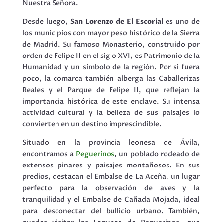
Nuestra Señora.
Desde luego,
San Lorenzo de El Escorial
es uno de
los municipios con mayor peso histórico de la Sierra
de Madrid. Su famoso Monasterio, construido por
orden de Felipe II en el siglo XVI, es Patrimonio de la
Humanidad y un símbolo de la región. Por si fuera
poco, la comarca también alberga las Caballerizas
Reales y el Parque de Felipe II, que reflejan la
importancia histórica de este enclave. Su intensa
actividad cultural y la belleza de sus paisajes lo
convierten en un destino imprescindible.
Situado en la provincia leonesa de Ávila,
encontramos a
Peguerinos
, un poblado rodeado de
extensos pinares y paisajes montañosos. En sus
predios, destacan el Embalse de La Aceña, un lugar
perfecto para la observación de aves y la
tranquilidad y el Embalse de Cañada Mojada, ideal
para desconectar del bullicio urbano. También,