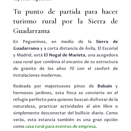
Tu punto de partida para hacer
turismo rural por la Sierra de
Guadarrama
En Peguerinos, en medio de la
Sierra de
Guadarrama
y a corta distancia de Ávila, El Escorial
y Madrid, está
El Nogal de Marieta
, una acogedora
casa rural que combina el encanto de su estructura
de granito de los años 70 con el confort de
instalaciones modernas.
Rodeada por majestuosos pinos de
Balsain
y
hermosos jardines, esta finca se convierte en el
refugio perfecto para quienes buscan disfrutar de la
naturaleza, practicar actividades al aire libre o
simplemente desconectar del bullicio diario. Como
verás, esta estancia también es una gran opción
como
casa rural para eventos de empresa
.