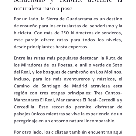
naturaleza paso a paso
Por un lado, la Sierra de Guadarrama es un destino
de ensueño para los entusiastas del senderismo y la
bicicleta. Con más de 250 kilómetros de senderos,
este paraje ofrece rutas para todos los niveles,
desde principiantes hasta expertos.
Entre las rutas más populares destacan la Ruta de
los Miradores de los Poetas, el anillo verde de Soto
del Real, y los bosques de cambroño en Los Molinos.
Incluso, para los más aventureros y místicos, el
Camino de Santiago de Madrid atraviesa esta
región con tres etapas principales: Tres Cantos-
Manzanares El Real, Manzanares El Real-Cercedilla y
Cercedilla. Este recorrido permite disfrutar de
paisajes únicos mientras se vive la experiencia de un
peregrinaje en un entorno natural incomparable.
Por otro lado, los ciclistas también encuentran aquí