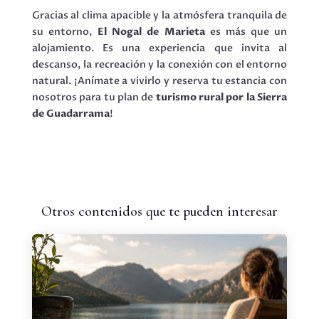
Gracias al clima apacible y la atmósfera tranquila de
su entorno,
El Nogal de Marieta
es más que un
alojamiento. Es una experiencia que invita al
descanso, la recreación y la conexión con el entorno
natural. ¡Anímate a vivirlo y reserva tu estancia con
nosotros para tu plan de
turismo rural por la Sierra
de Guadarrama
!
Otros contenidos que te pueden interesar