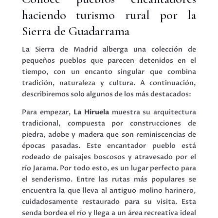
haciendo turismo rural por la
Sierra de Guadarrama
La Sierra de Madrid alberga una colección de
pequeños pueblos que parecen detenidos en el
tiempo, con un encanto singular que combina
tradición, naturaleza y cultura. A continuación,
describiremos solo algunos de los más destacados:
Para empezar,
La Hiruela
muestra su arquitectura
tradicional, compuesta por construcciones de
piedra, adobe y madera que son reminiscencias de
épocas pasadas. Este encantador pueblo está
rodeado de paisajes boscosos y atravesado por el
río Jarama. Por todo esto, es un lugar perfecto para
el senderismo. Entre las rutas más populares se
encuentra la que lleva al antiguo molino harinero,
cuidadosamente restaurado para su visita. Esta
senda bordea el río y llega a un área recreativa ideal