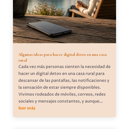
Algunas ideas para hacer digital detox en una casa
rural
Cada vez más personas sienten la necesidad de
hacer un digital detox en una casa rural para
descansar de las pantallas, las notificaciones y
la sensación de estar siempre disponibles.
Vivimos rodeados de móviles, correos, redes
sociales y mensajes constantes, y aunque...
leer más