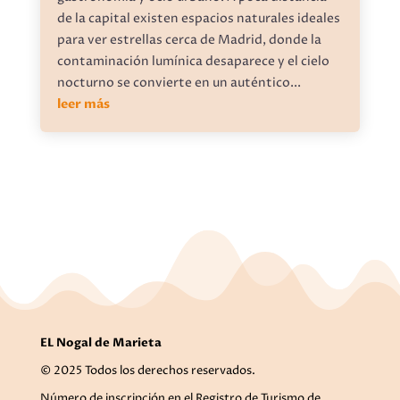
de la capital existen espacios naturales ideales
para ver estrellas cerca de Madrid, donde la
contaminación lumínica desaparece y el cielo
nocturno se convierte en un auténtico...
leer más
EL Nogal de Marieta
© 2025 Todos los derechos reservados.
Número de inscripción en el Registro de Turismo de