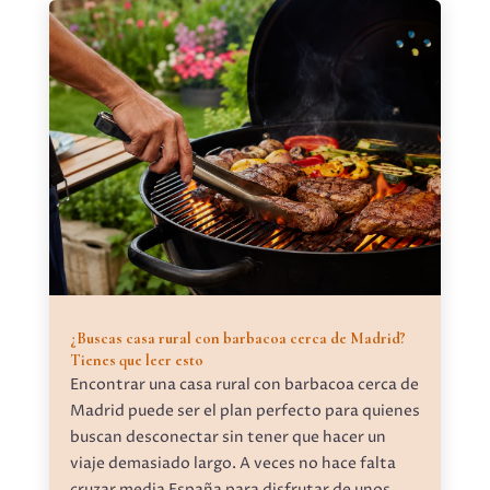
¿Buscas casa rural con barbacoa cerca de Madrid?
Tienes que leer esto
Encontrar una casa rural con barbacoa cerca de
Madrid puede ser el plan perfecto para quienes
buscan desconectar sin tener que hacer un
viaje demasiado largo. A veces no hace falta
cruzar media España para disfrutar de unos