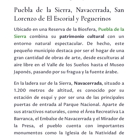
Puebla de la Sierra, Navacerrada, San
Lorenzo de El Escorial y Peguerinos
Ubicado en una Reserva de la Biosfera,
Puebla de la
Sierra
combina su
patrimonio cultural
con un
entorno natural espectacular. De hecho, este
pequeño municipio destaca por ser el hogar de una
gran cantidad de obras de arte, desde esculturas al
aire libre en el Valle de los Sueños hasta el Museo
Japonés, pasando por su fragua y la fuente árabe.
En la ladera sur de la Sierra,
Navacerrada
, situado a
1.200 metros de altitud, es conocido por su
estación de esquí y por ser una de las principales
puertas de entrada al Parque Nacional. Aparte de
sus atractivos naturales, como el Área Recreativa La
Barranca, el Embalse de Navacerrada y el Mirador de
la Presa, el pueblo cuenta con importantes
monumentos como la Iglesia de la Natividad de