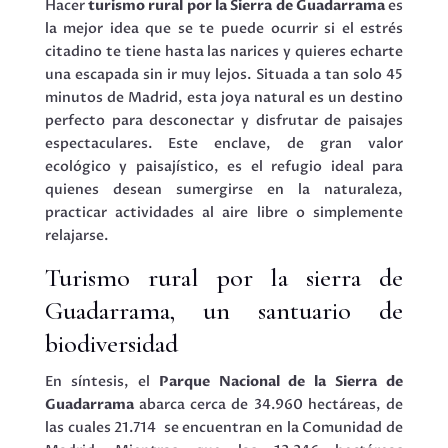
Hacer
turismo rural por la Sierra de Guadarrama
es
la mejor idea que se te puede ocurrir si el estrés
citadino te tiene hasta las narices y quieres echarte
una escapada sin ir muy lejos. Situada a tan solo 45
minutos de Madrid, esta joya natural es un destino
perfecto para desconectar y disfrutar de paisajes
espectaculares. Este enclave, de gran valor
ecológico y paisajístico, es el refugio ideal para
quienes desean sumergirse en la naturaleza,
practicar actividades al aire libre o simplemente
relajarse.
Turismo rural por la sierra de
Guadarrama, un santuario de
biodiversidad
En síntesis, el
Parque Nacional de la Sierra de
Guadarrama
abarca cerca de 34.960 hectáreas, de
las cuales 21.714 se encuentran en la Comunidad de