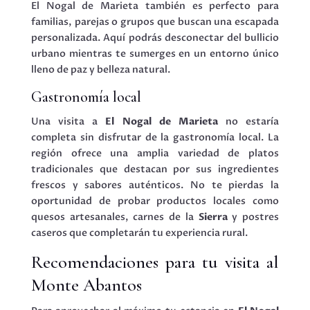
El Nogal de Marieta también es perfecto para
familias, parejas o grupos que buscan una escapada
personalizada. Aquí podrás desconectar del bullicio
urbano mientras te sumerges en un entorno único
lleno de paz y belleza natural.
Gastronomía local
Una visita a
El Nogal de Marieta
no estaría
completa sin disfrutar de la gastronomía local. La
región ofrece una amplia variedad de platos
tradicionales que destacan por sus ingredientes
frescos y sabores auténticos. No te pierdas la
oportunidad de probar productos locales como
quesos artesanales, carnes de la
Sierra
y postres
caseros que completarán tu experiencia rural.
Recomendaciones para tu visita al
Monte Abantos