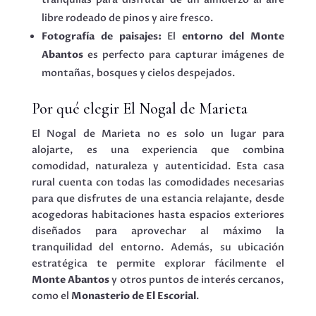
libre rodeado de pinos y aire fresco.
Fotografía de paisajes:
El
entorno del Monte
Abantos
es perfecto para capturar imágenes de
montañas, bosques y cielos despejados.
Por qué elegir El Nogal de Marieta
El Nogal de Marieta no es solo un lugar para
alojarte, es una experiencia que combina
comodidad, naturaleza y autenticidad. Esta casa
rural cuenta con todas las comodidades necesarias
para que disfrutes de una estancia relajante, desde
acogedoras habitaciones hasta espacios exteriores
diseñados para aprovechar al máximo la
tranquilidad del entorno. Además, su ubicación
estratégica te permite explorar fácilmente el
Monte Abantos
y otros puntos de interés cercanos,
como el
Monasterio de El Escorial
.