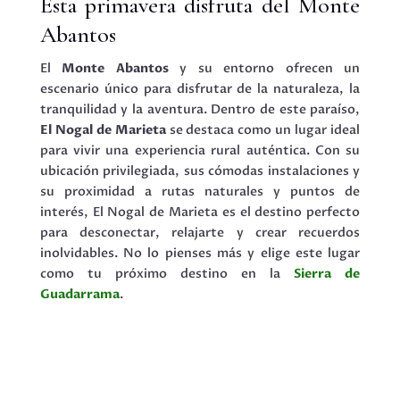
Esta primavera disfruta del Monte
Abantos
El
Monte Abantos
y su entorno ofrecen un
escenario único para disfrutar de la naturaleza, la
tranquilidad y la aventura. Dentro de este paraíso,
El Nogal de Marieta
se destaca como un lugar ideal
para vivir una experiencia rural auténtica. Con su
ubicación privilegiada, sus cómodas instalaciones y
su proximidad a rutas naturales y puntos de
interés, El Nogal de Marieta es el destino perfecto
para desconectar, relajarte y crear recuerdos
inolvidables. No lo pienses más y elige este lugar
como tu próximo destino en la
Sierra de
Guadarrama
.