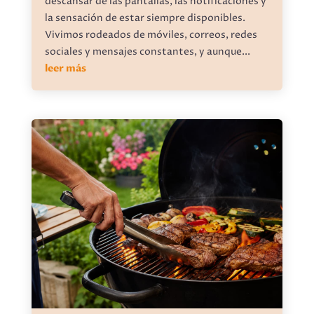
descansar de las pantallas, las notificaciones y
la sensación de estar siempre disponibles.
Vivimos rodeados de móviles, correos, redes
sociales y mensajes constantes, y aunque...
leer más