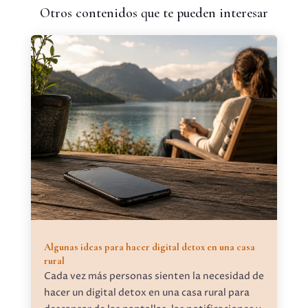
Otros contenidos que te pueden interesar
Algunas ideas para hacer digital detox en una casa
rural
Cada vez más personas sienten la necesidad de
hacer un digital detox en una casa rural para