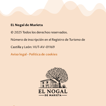
EL Nogal de Marieta
© 2025 Todos los derechos reservados.
Número de inscripción en el Registro de Turismo de
Castilla y León: VUT-AV-01169
Aviso legal
·
Política de cookies