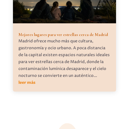
Mejores lugares para ver estrellas cerca de Madrid
Madrid ofrece mucho más que cultura,
gastronomía y ocio urbano. A poca distancia
de la capital existen espacios naturales ideales
para ver estrellas cerca de Madrid, donde la
contaminación lumínica desaparece y el cielo
nocturno se convierte en un auténtico...
leer más