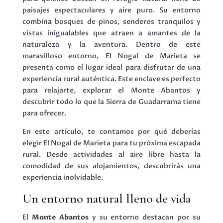
paisajes espectaculares y aire puro. Su entorno
combina bosques de pinos, senderos tranquilos y
vistas inigualables que atraen a amantes de la
naturaleza y la aventura. Dentro de este
maravilloso entorno, El Nogal de Marieta se
presenta como el lugar ideal para disfrutar de una
experiencia rural auténtica. Este enclave es perfecto
para relajarte, explorar el Monte Abantos y
descubrir todo lo que la Sierra de Guadarrama tiene
para ofrecer.
En este artículo, te contamos por qué deberías
elegir El Nogal de Marieta para tu próxima escapada
rural. Desde actividades al aire libre hasta la
comodidad de sus alojamientos, descubrirás una
experiencia inolvidable.
Un entorno natural lleno de vida
El
Monte Abantos
y su entorno destacan por su