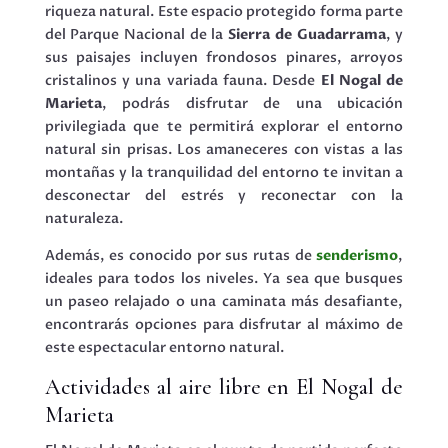
riqueza natural. Este espacio protegido forma parte
del Parque Nacional de la
Sierra de Guadarrama
, y
sus paisajes incluyen frondosos pinares, arroyos
cristalinos y una variada fauna. Desde
El Nogal de
Marieta
, podrás disfrutar de una ubicación
privilegiada que te permitirá explorar el entorno
natural sin prisas. Los amaneceres con vistas a las
montañas y la tranquilidad del entorno te invitan a
desconectar del estrés y reconectar con la
naturaleza.
Además, es conocido por sus rutas de
senderismo
,
ideales para todos los niveles. Ya sea que busques
un paseo relajado o una caminata más desafiante,
encontrarás opciones para disfrutar al máximo de
este espectacular entorno natural.
Actividades al aire libre en El Nogal de
Marieta