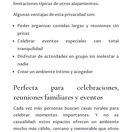
limitaciones típicas de otros alojamientos.
Algunas ventajas de esta privacidad son:
Poder organizar comidas largas y reuniones sin
prisas
Celebrar eventos especiales con total
tranquilidad
Disfrutar de actividades en grupo sin molestar a
nadie
Crear un ambiente íntimo y acogedor
Perfecta para celebraciones,
reuniones familiares y eventos
Cada vez más personas buscan casas rurales para
celebrar momentos importantes. Y no es
casualidad: estos espacios ofrecen un ambiente
mucho más cálido, cercano y memorable que otros