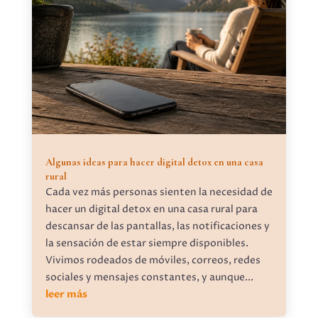
Algunas ideas para hacer digital detox en una casa
rural
Cada vez más personas sienten la necesidad de
hacer un digital detox en una casa rural para
descansar de las pantallas, las notificaciones y
la sensación de estar siempre disponibles.
Vivimos rodeados de móviles, correos, redes
sociales y mensajes constantes, y aunque...
leer más