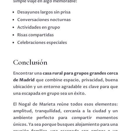
simple viaje en algo memorable:
Desayunos largos sin prisa
Conversaciones nocturnas
Actividades en grupo
Risas compartidas
Celebraciones especiales
Conclusión
Encontrar una
casa rural para grupos grandes cerca
de Madrid
que combine espacio, privacidad, buena
ubicación y un entorno agradable es clave para que
una escapada en grupo sea un éxito.
El Nogal de Marieta reúne todos esos elementos:
amplitud, tranquilidad, cercanía a la ciudad y un
ambiente perfecto para compartir momentos
únicos. Ya sea porque busques alojamiento para una