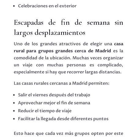
Celebraciones en el exterior
Escapadas de fin de semana sin
largos desplazamientos
Uno de los grandes atractivos de elegir una
casa
rural para grupos grandes cerca de Madrid
es la
comodidad de la ubicación. Muchas veces organizar
un viaje con muchas personas es complicado,
especialmente si hay que recorrer largas distancias.
Las casas rurales cercanas a Madrid permiten:
Salir el viernes después del trabajo
Aprovechar mejor el fin de semana
Reducir el tiempo de viaje
Facilitar la llegada desde diferentes puntos
Esto hace que cada vez más grupos opten por este