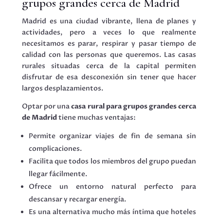
grupos grandes cerca de Madrid
Madrid es una ciudad vibrante, llena de planes y
actividades, pero a veces lo que realmente
necesitamos es parar, respirar y pasar tiempo de
calidad con las personas que queremos. Las casas
rurales situadas cerca de la capital permiten
disfrutar de esa desconexión sin tener que hacer
largos desplazamientos.
Optar por una
casa rural para grupos grandes cerca
de Madrid
tiene muchas ventajas:
Permite organizar viajes de fin de semana sin
complicaciones.
Facilita que todos los miembros del grupo puedan
llegar fácilmente.
Ofrece un entorno natural perfecto para
descansar y recargar energía.
Es una alternativa mucho más íntima que hoteles