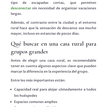
tipo de escapadas cortas, que permiten
desconectar
sin necesidad de organizar vacaciones
largas.
Además, el contraste entre la ciudad y el entorno
rural hace que la sensación de descanso sea mucho
mayor, incluso en estancias de pocos días.
Qué buscar en una casa rural para
grupos grandes
Antes de elegir una casa rural, es recomendable
tener en cuenta algunos aspectos clave que pueden
marcar la diferencia en la experiencia del grupo.
Entre los más importantes están:
Capacidad real para alojar cómodamente a todos
los huéspedes
Espacios comunes amplios