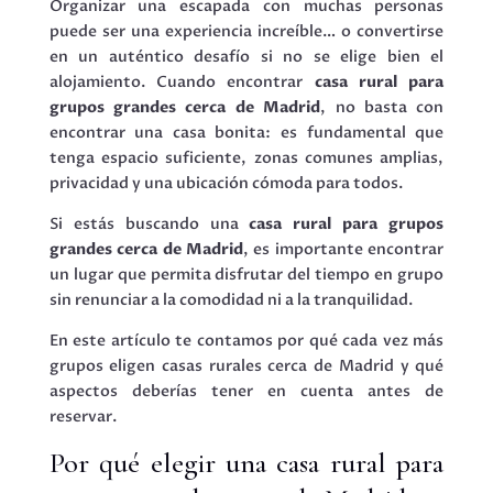
Organizar una escapada con muchas personas
puede ser una experiencia increíble… o convertirse
en un auténtico desafío si no se elige bien el
alojamiento. Cuando encontrar
casa rural para
grupos grandes cerca de Madrid
, no basta con
encontrar una casa bonita: es fundamental que
tenga espacio suficiente, zonas comunes amplias,
privacidad y una ubicación cómoda para todos.
Si estás buscando una
casa rural para grupos
grandes cerca de Madrid
, es importante encontrar
un lugar que permita disfrutar del tiempo en grupo
sin renunciar a la comodidad ni a la tranquilidad.
En este artículo te contamos por qué cada vez más
grupos eligen casas rurales cerca de Madrid y qué
aspectos deberías tener en cuenta antes de
reservar.
Por qué elegir una casa rural para