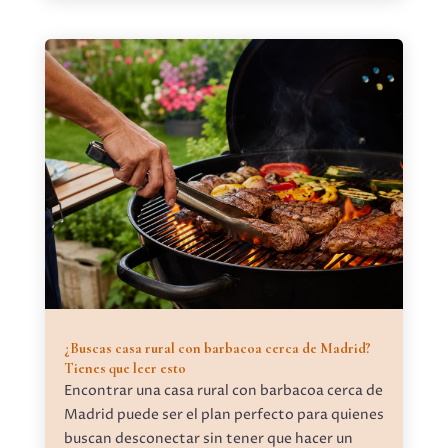
¿Buscas casa rural con barbacoa cerca de Madrid?
Tienes que leer esto
Encontrar una casa rural con barbacoa cerca de
Madrid puede ser el plan perfecto para quienes
buscan desconectar sin tener que hacer un