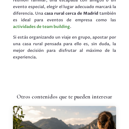
reunión familiar, una escapada con amigos o un
evento especial, elegir el lugar adecuado marcará la
diferencia. Una
casa rural cerca de Madrid
también
es ideal para eventos de empresa como las
actividades de team building
.
Si estás organizando un viaje en grupo, apostar por
una casa rural pensada para ello es, sin duda, la
mejor decisión para disfrutar al máximo de la
experiencia.
Otros contenidos que te pueden interesar