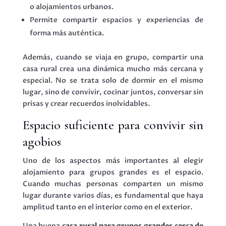
o alojamientos urbanos.
Permite compartir espacios y experiencias de
forma más auténtica.
Además, cuando se viaja en grupo, compartir una
casa rural crea una dinámica mucho más cercana y
especial. No se trata solo de dormir en el mismo
lugar, sino de convivir, cocinar juntos, conversar sin
prisas y crear recuerdos inolvidables.
Espacio suficiente para convivir sin
agobios
Uno de los aspectos más importantes al elegir
alojamiento para grupos grandes es el espacio.
Cuando muchas personas comparten un mismo
lugar durante varios días, es fundamental que haya
amplitud tanto en el interior como en el exterior.
Una buena
casa rural para grupos grandes cerca de