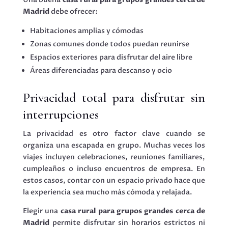
Madrid
debe ofrecer:
Habitaciones amplias y cómodas
Zonas comunes donde todos puedan reunirse
Espacios exteriores para disfrutar del aire libre
Áreas diferenciadas para descanso y ocio
Privacidad total para disfrutar sin
interrupciones
La privacidad es otro factor clave cuando se
organiza una escapada en grupo. Muchas veces los
viajes incluyen celebraciones, reuniones familiares,
cumpleaños o incluso encuentros de empresa. En
estos casos, contar con un espacio privado hace que
la experiencia sea mucho más cómoda y relajada.
Elegir una
casa rural para grupos grandes cerca de
Madrid
permite disfrutar sin horarios estrictos ni