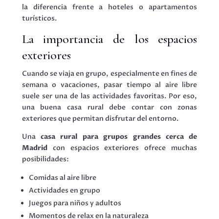
la diferencia frente a hoteles o apartamentos
turísticos.
La importancia de los espacios
exteriores
Cuando se viaja en grupo, especialmente en fines de
semana o vacaciones, pasar tiempo al aire libre
suele ser una de las actividades favoritas. Por eso,
una buena casa rural debe contar con zonas
exteriores que permitan disfrutar del entorno.
Una
casa rural para grupos grandes cerca de
Madrid
con espacios exteriores ofrece muchas
posibilidades:
Comidas al aire libre
Actividades en grupo
Juegos para niños y adultos
Momentos de relax en la naturaleza