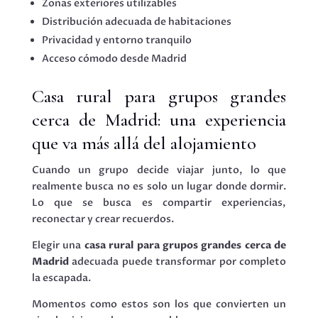
Zonas exteriores utilizables
Distribución adecuada de habitaciones
Privacidad y entorno tranquilo
Acceso cómodo desde Madrid
Casa rural para grupos grandes
cerca de Madrid: una experiencia
que va más allá del alojamiento
Cuando un grupo decide viajar junto, lo que
realmente busca no es solo un lugar donde dormir.
Lo que se busca es compartir experiencias,
reconectar y crear recuerdos.
Elegir una
casa rural para grupos grandes cerca de
Madrid
adecuada puede transformar por completo
la escapada.
Momentos como estos son los que convierten un