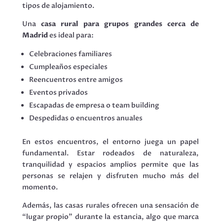
tipos de alojamiento.
Una
casa rural para grupos grandes cerca de
Madrid
es ideal para:
Celebraciones familiares
Cumpleaños especiales
Reencuentros entre amigos
Eventos privados
Escapadas de empresa o team building
Despedidas o encuentros anuales
En estos encuentros, el entorno juega un papel
fundamental. Estar rodeados de naturaleza,
tranquilidad y espacios amplios permite que las
personas se relajen y disfruten mucho más del
momento.
Además, las casas rurales ofrecen una sensación de
“lugar propio” durante la estancia, algo que marca