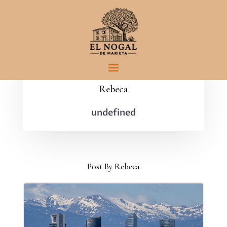
Rebeca
undefined
Post By Rebeca