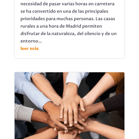
necesidad de pasar varias horas en carretera
se ha convertido en una de las principales
prioridades para muchas personas. Las casas
rurales a una hora de Madrid permiten
disfrutar de la naturaleza, del silencio y de un
entorno...
leer más