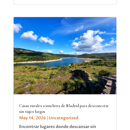
Casas rurales a una hora de Madrid para desconectar
sin viajes largos
May 14, 2026
|
Uncategorized
Encontrar lugares donde descansar sin