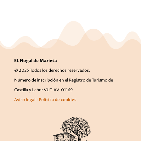
EL Nogal de Marieta
© 2025 Todos los derechos reservados.
Número de inscripción en el Registro de Turismo de
Castilla y León: VUT-AV-01169
Aviso legal
·
Política de cookies