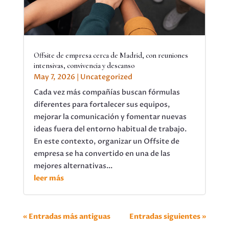
Offsite de empresa cerca de Madrid, con reuniones
intensivas, convivencia y descanso
May 7, 2026
|
Uncategorized
Cada vez más compañías buscan fórmulas
diferentes para fortalecer sus equipos,
mejorar la comunicación y fomentar nuevas
ideas fuera del entorno habitual de trabajo.
En este contexto, organizar un Offsite de
empresa se ha convertido en una de las
mejores alternativas...
leer más
« Entradas más antiguas
Entradas siguientes »