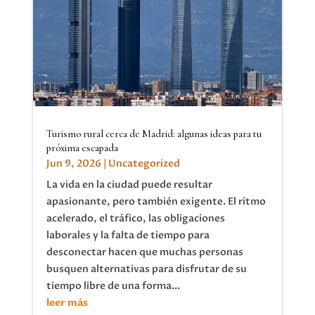
Turismo rural cerca de Madrid: algunas ideas para tu
próxima escapada
Jun 9, 2026
|
Uncategorized
La vida en la ciudad puede resultar
apasionante, pero también exigente. El ritmo
acelerado, el tráfico, las obligaciones
laborales y la falta de tiempo para
desconectar hacen que muchas personas
busquen alternativas para disfrutar de su
tiempo libre de una forma...
leer más